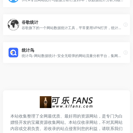
谷歌统计
谷歌旗下的一个网站数据统计工具，平常要用VPN打开，统计的数据时差不一样
统计鸟
统计鸟-网站数据统计-安全无暗弹的网站流量分析平台，集网站数据统计、交流论坛、网站健康检测等工具于一体
本站收集整理了全网最优质、最好用的资源网站，是专门为白
嫖怪开发的宝藏资源收集网站。本站仅收录网站，不对其网站
内容或交易负责。若收录的站点侵害到您的利益，请联系我们