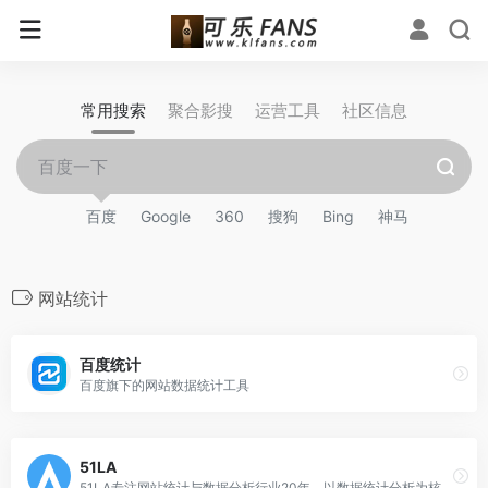
常用搜索
聚合影搜
运营工具
社区信息
百度
Google
360
搜狗
Bing
神马
网站统计
百度统计
百度旗下的网站数据统计工具
51LA
51LA专注网站统计与数据分析行业20年，以数据统计分析为核心，驱动产品设计与运营策略，深入挖掘用户和产品需求，赋能商业决策。旗下拥有51.LA 网站统计等多个数据分析平台，目前累计超过千万应用提供流量统计服务，致力于为开发者及中小企业提供专业的数据服务工具和解决方案。