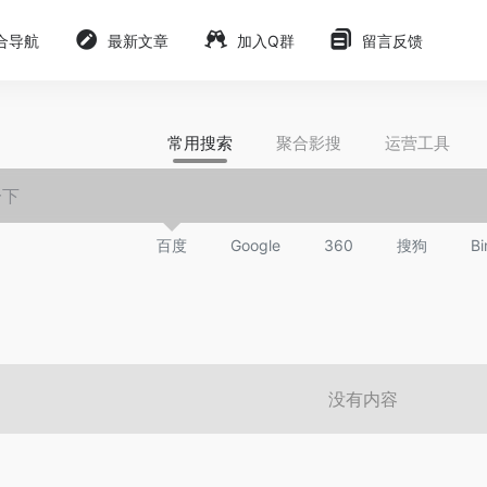
合导航
最新文章
加入Q群
留言反馈
常用搜索
聚合影搜
运营工具
百度
Google
360
搜狗
Bi
没有内容