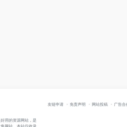
友链申请
免责声明
网站投稿
广告合
最好用的资源网站，是
收集网站。本站仅收录