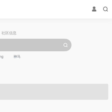
社区信息
ng
神马