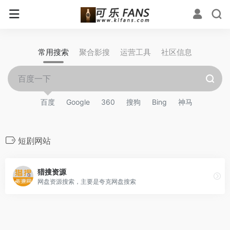
常用搜索
聚合影搜
运营工具
社区信息
百度
Google
360
搜狗
Bing
神马
短剧网站
猎搜资源
网盘资源搜索，主要是夸克网盘搜索