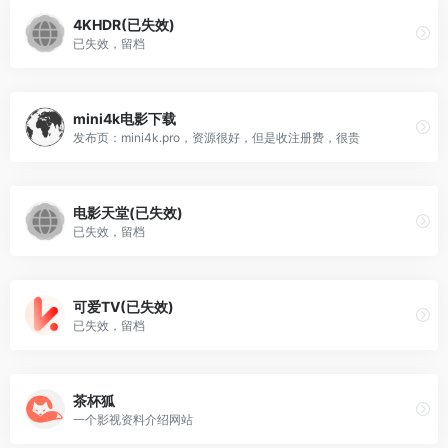
4KHDR(已失效)
已失效，留档
mini4k电影下载
发布页：mini4k.pro，资源很好，但是收注册费，很贵
电影天堂(已失效)
已失效，留档
可爱TV(已失效)
已失效，留档
茶杯狐
一个影视资料介绍网站