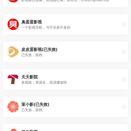
臭蛋蛋影视
一个影视导航，与可乐差不多的
皮皮蛋影视(已失效)
已失效，留档
天天影院
多线路，资源全，高清播放快
茉小影(已失效)
已失效，留档