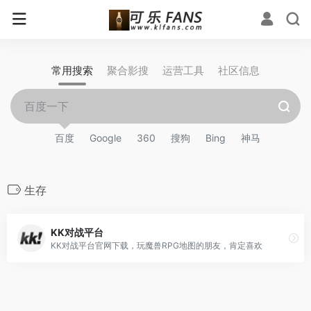
常用搜索
聚合影搜
运营工具
社区信息
百度
Google
360
搜狗
Bing
神马
生存
KK对战平台
KK对战平台官网下载，玩魔兽RPG地图的朋友，肯定喜欢