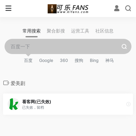
常用搜索
聚合影搜
运营工具
社区信息
百度
Google
360
搜狗
Bing
神马
爱美剧
看客网(已失效)
已失效，留档