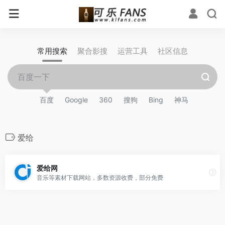
常用搜索
聚合影搜
运营工具
社区信息
百度
Google
360
搜狗
Bing
神马
爱给
爱给网
音乐等素材下载网站，多数资源收费，部分免费