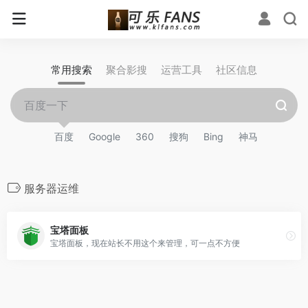
常用搜索
聚合影搜
运营工具
社区信息
百度
Google
360
搜狗
Bing
神马
服务器运维
宝塔面板
宝塔面板，现在站长不用这个来管理，可一点不方便