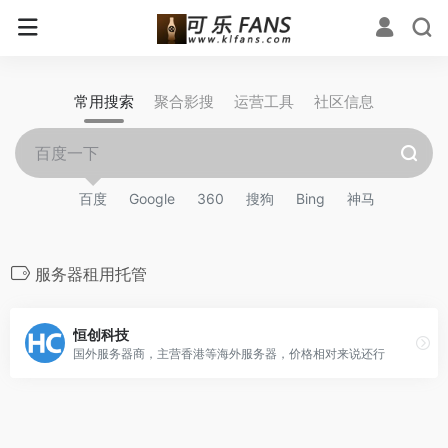
常用搜索
聚合影搜
运营工具
社区信息
百度
Google
360
搜狗
Bing
神马
服务器租用托管
恒创科技
国外服务器商，主营香港等海外服务器，价格相对来说还行