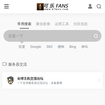
常用搜索
聚合影搜
运营工具
社区信息
百度
Google
360
搜狗
Bing
神马
服务器交流
全球主机交流论坛
一个全球服务器交流论坛，未备案哦