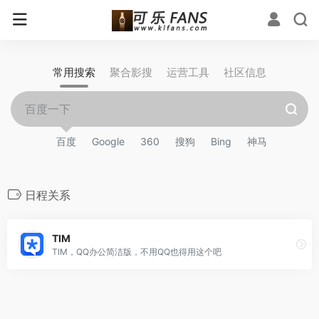
常用搜索
聚合影搜
运营工具
社区信息
百度
Google
360
搜狗
Bing
神马
日程关系
TIM
TIM，QQ办公简洁版，不用QQ也得用这个吧