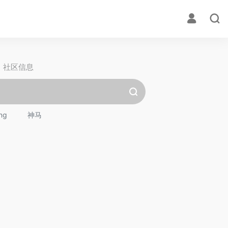
社区信息
ng
神马