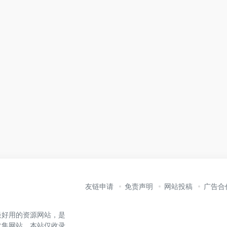
友链申请
免责声明
网站投稿
广告合
最好用的资源网站，是
收集网站。本站仅收录