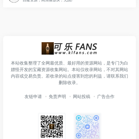
本站收集整理了全网最优质、最好用的资源网站，是专门为白
嫖怪开发的宝藏资源收集网站。本站仅收录网站，不对其网站
内容或交易负责。若收录的站点侵害到您的利益，请联系我们
删除收录。
友链申请
免责声明
网站投稿
广告合作