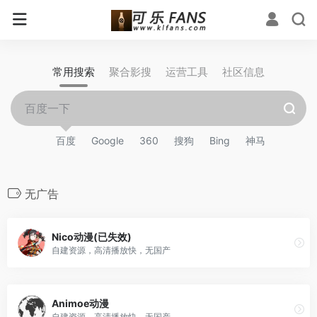
常用搜索
聚合影搜
运营工具
社区信息
百度
Google
360
搜狗
Bing
神马
无广告
Nico动漫(已失效)
自建资源，高清播放快，无国产
Animoe动漫
自建资源，高清播放快，无国产