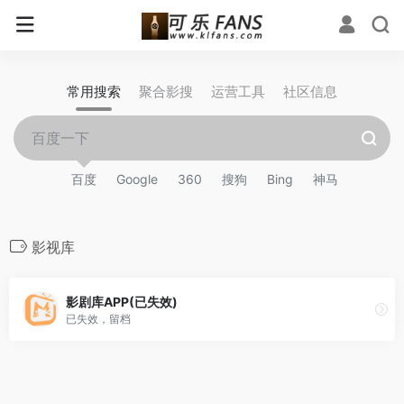
常用搜索
聚合影搜
运营工具
社区信息
百度
Google
360
搜狗
Bing
神马
影视库
影剧库APP(已失效)
已失效，留档