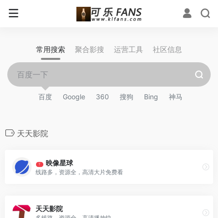
常用搜索
聚合影搜
运营工具
社区信息
百度
Google
360
搜狗
Bing
神马
天天影院
映像星球
T
线路多，资源全，高清大片免费看
天天影院
多线路，资源全，高清播放快