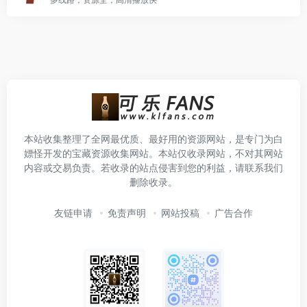
本站收集整理了全网最优质、最好用的资源网站，是专门为白
嫖怪开发的宝藏资源收集网站。本站仅收录网站，不对其网站
内容或交易负责。若收录的站点侵害到您的利益，请联系我们
删除收录。
友链申请
免责声明
网站投稿
广告合作