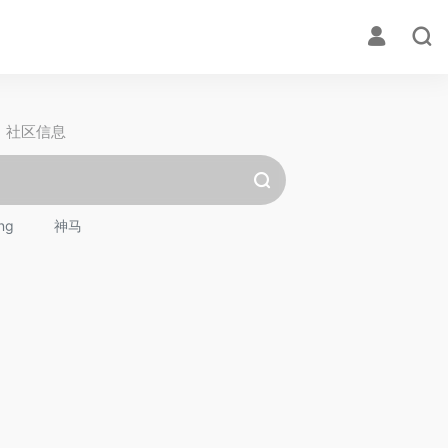
社区信息
ng
神马