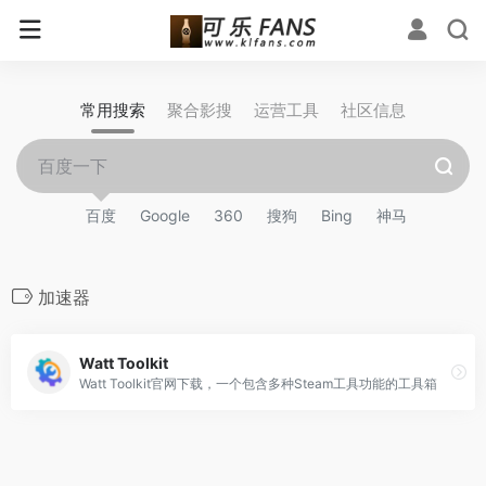
常用搜索
聚合影搜
运营工具
社区信息
百度
Google
360
搜狗
Bing
神马
加速器
Watt Toolkit
Watt Toolkit官网下载，一个包含多种Steam工具功能的工具箱