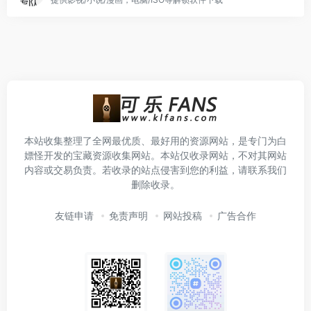
本站收集整理了全网最优质、最好用的资源网站，是专门为白
嫖怪开发的宝藏资源收集网站。本站仅收录网站，不对其网站
内容或交易负责。若收录的站点侵害到您的利益，请联系我们
删除收录。
友链申请
免责声明
网站投稿
广告合作