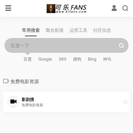
常用搜索
聚合影搜
运营工具
社区信息
百度
Google
360
搜狗
Bing
神马
免费电影资源
影剧搜
免费电影搜索