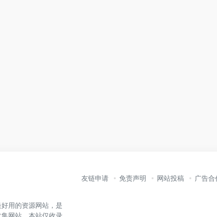
友链申请
免责声明
网站投稿
广告合
最好用的资源网站，是
收集网站。本站仅收录