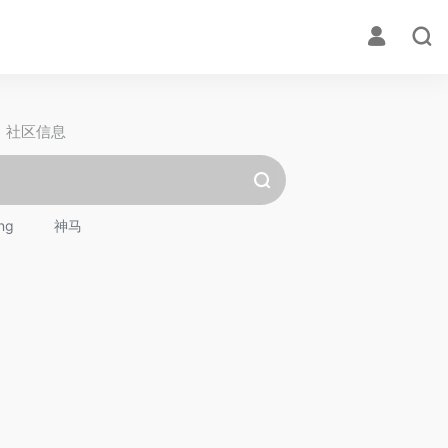
社区信息
ng
神马