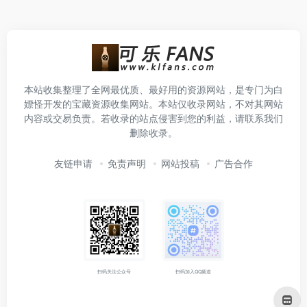
本站收集整理了全网最优质、最好用的资源网站，是专门为白
嫖怪开发的宝藏资源收集网站。本站仅收录网站，不对其网站
内容或交易负责。若收录的站点侵害到您的利益，请联系我们
删除收录。
友链申请
免责声明
网站投稿
广告合作
扫码关注公众号
扫码加入QQ频道