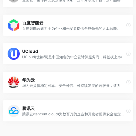
百度智能云
百度智能云致力于为企业和开发者提供全球领先的人工智能、大数据和云计算服务，加速产业智能化转型升级
UCloud
UCloud(优刻得)是中国知名的中立云计算服务商，科创板上市(股票代码：688158)，中国云计算第一股，专注于提供可靠的企业级云服务，包括云服务器、云主机、云数据库、混合云、CDN、人工智能等服务
华为云
华为云提供稳定可靠、安全可信、可持续发展的云服务，致力于让云无处不在，让智能无所不及，共建智能世界云底座。助力企业降本增效，全球300万客户的共同选择。7x24小时专业服务支持，5天内无理由退订，免费快速备案。
腾讯云
腾讯云(tencent cloud)为数百万的企业和开发者提供安全稳定的云计算服务，涵盖云服务器、云数据库、云存储、视频与CDN、域名注册等全方位云服务和各行业解决方案。