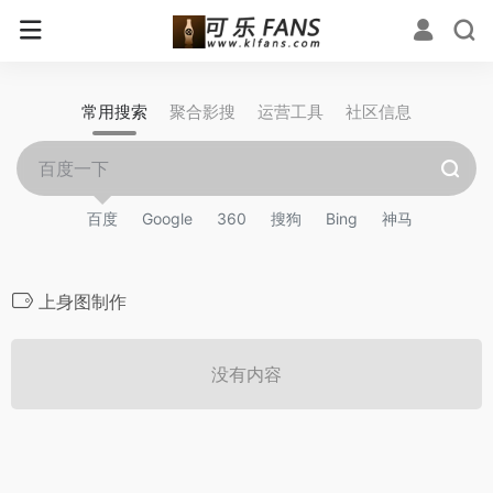
常用搜索
聚合影搜
运营工具
社区信息
百度
Google
360
搜狗
Bing
神马
上身图制作
没有内容