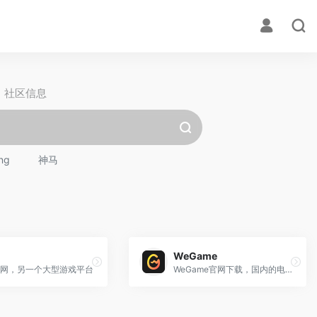
社区信息
ng
神马
WeGame
c官网，另一个大型游戏平台
WeGame官网下载，国内的电脑游戏平台