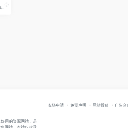
Steam官网下载，玩电脑游戏没有他可不行
友链申请
免责声明
网站投稿
广告合
最好用的资源网站，是
收集网站。本站仅收录